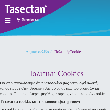
Αρχική σελίδα
Πολιτική Cookies
Πολιτική Cookies
Για να εξασφαλίσουμε ότι η ιστοσελίδα μας λειτουργεί σωστά,
τοποθετούμε στην συσκευή σας μικρά αρχεία που ονομάζονται
cookies. Οι περισσότερες μεγάλες εταιρείες χρησιμοποιούν cookies.
Τι είναι τα
cookies
και τι σκοπούς εξυπηρετούν;
Τα cookies είναι μικρά αρχεία, τα οποία περιλαμβάνουν πληροφορίες